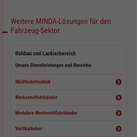
Weitere MINDA-Lösungen für den
Fahrzeug-Sektor
Rohbau und Lackierbereich
Unsere Dienstleistungen und Bereiche:
Skidfördertechnik
Werkermitfahrbänder
Modulare Werkermitfahrbänder
Vertikalheber