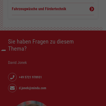
Fahrzeugwäsche und Fördertechnik
Sie haben Fragen zu diesem
Thema?
David Jonek
+49 5721 978931
d.jonek@minda.com