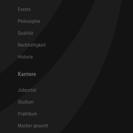
Events
Philosophie
Qualität
Nachhaltigkeit
Historie
Karriere
Jobportal
Studium
Praktikum
Macher gesucht