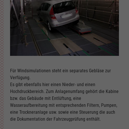
Für Windsimulationen steht ein separates Gebläse zur
Verfügung.
Es gibt ebenfalls hier einen Nieder- und einen
Hochdruckbereich. Zum Anlagenumfang gehört die Kabine
bzw. das Gebäude mit Entlüftung, eine
Wasseraufbereitung mit entsprechenden Filtern, Pumpen,
eine Trockneranlage usw. sowie eine Steuerung die auch
die Dokumentation der Fahrzeugprüfung enthält.