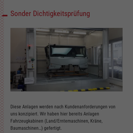
Sonder Dichtigkeitsprüfung
Diese Anlagen werden nach Kundenanforderungen von
uns konzipiert. Wir haben hier bereits Anlagen
Fahrzeugkabinen (Land/Erntemaschinen, Kräne,
Baumaschinen…) gefertigt.