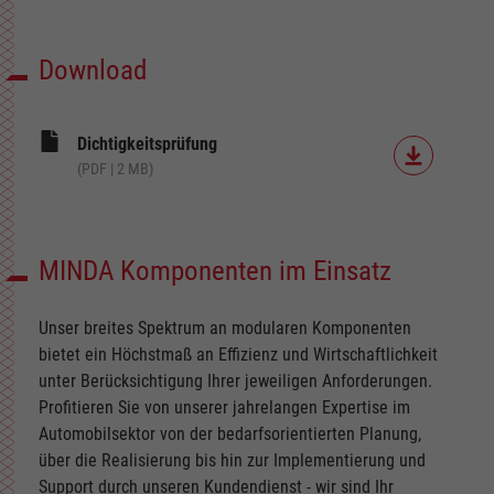
Download
Dichtigkeitsprüfung
(PDF | 2 MB)
MINDA Komponenten im Einsatz
Unser breites Spektrum an modularen Komponenten
bietet ein Höchstmaß an Effizienz und Wirtschaftlichkeit
unter Berücksichtigung Ihrer jeweiligen Anforderungen.
Profitieren Sie von unserer jahrelangen Expertise im
Automobilsektor von der bedarfsorientierten Planung,
über die Realisierung bis hin zur Implementierung und
Support durch unseren Kundendienst - wir sind Ihr