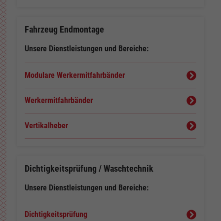
Fahrzeug Endmontage
Unsere Dienstleistungen und Bereiche:
Modulare Werkermitfahrbänder
Werkermitfahrbänder
Vertikalheber
Dichtigkeitsprüfung / Waschtechnik
Unsere Dienstleistungen und Bereiche:
Dichtigkeitsprüfung