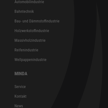
Automobilindustrie
Bahntechnik
Bau- und Dämmstoffindustrie
Holzwerkstoffindustrie
Massivholzindustrie
Reifenindustrie
Wellpappenindustrie
MINDA
Service
Kontakt
News