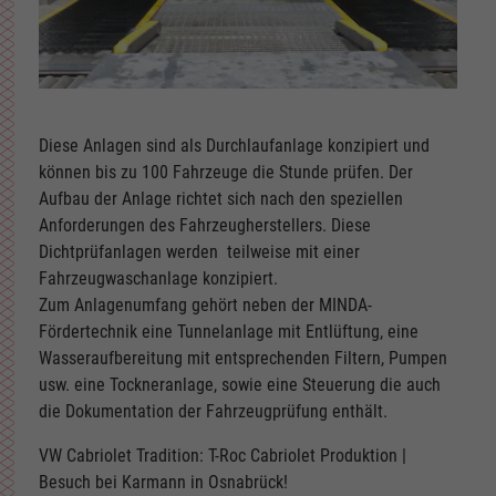
Diese Anlagen sind als Durchlaufanlage konzipiert und
können bis zu 100 Fahrzeuge die Stunde prüfen. Der
Aufbau der Anlage richtet sich nach den speziellen
Anforderungen des Fahrzeugherstellers. Diese
Dichtprüfanlagen werden teilweise mit einer
Fahrzeugwaschanlage konzipiert.
Zum Anlagenumfang gehört neben der MINDA-
Fördertechnik eine Tunnelanlage mit Entlüftung, eine
Wasseraufbereitung mit entsprechenden Filtern, Pumpen
usw. eine Tockneranlage, sowie eine Steuerung die auch
die Dokumentation der Fahrzeugprüfung enthält.
VW Cabriolet Tradition: T-Roc Cabriolet Produktion |
Besuch bei Karmann in Osnabrück!