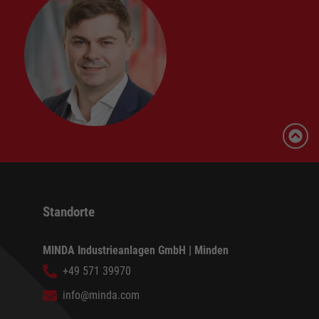
Standorte
MINDA Industrieanlagen GmbH | Minden
+49 571 39970
info@minda.com