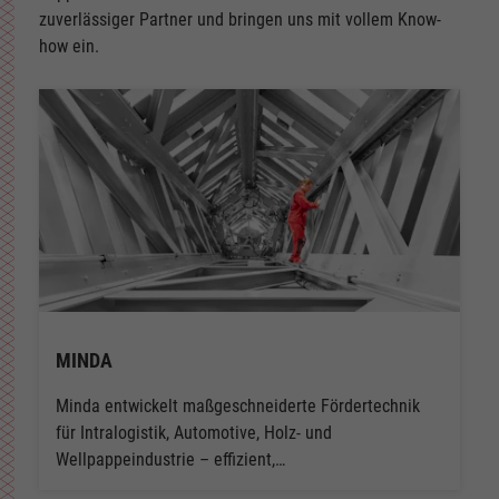
zuverlässiger Partner und bringen uns mit vollem Know-
how ein.
MINDA
Minda entwickelt maßgeschneiderte Fördertechnik
für Intralogistik, Automotive, Holz- und
Wellpappeindustrie – effizient,…