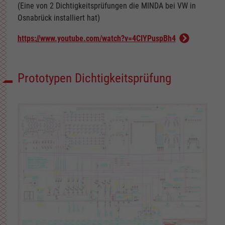
(Eine von 2 Dichtigkeitsprüfungen die MINDA bei VW in
Osnabrück installiert hat)
https://www.youtube.com/watch?v=4CIYPuspBh4
Prototypen Dichtigkeitsprüfung