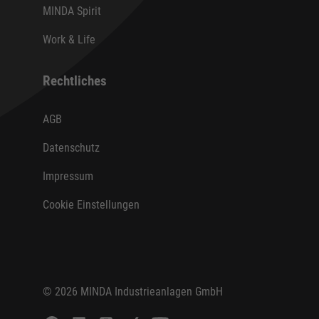
MINDA Spirit
Work & Life
Rechtliches
AGB
Datenschutz
Impressum
Cookie Einstellungen
© 2026 MINDA Industrieanlagen GmbH