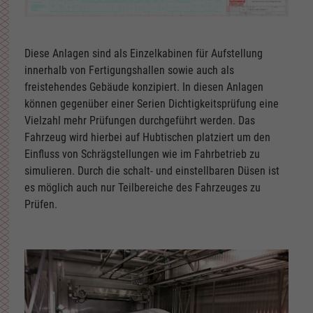
Diese Anlagen sind als Einzelkabinen für Aufstellung
innerhalb von Fertigungshallen sowie auch als
freistehendes Gebäude konzipiert. In diesen Anlagen
können gegenüber einer Serien Dichtigkeitsprüfung eine
Vielzahl mehr Prüfungen durchgeführt werden. Das
Fahrzeug wird hierbei auf Hubtischen platziert um den
Einfluss von Schrägstellungen wie im Fahrbetrieb zu
simulieren. Durch die schalt- und einstellbaren Düsen ist
es möglich auch nur Teilbereiche des Fahrzeuges zu
Prüfen.