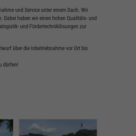
ebnahme und Service unter einem Dach. Wir
e. Dabei haben wir einen hohen Qualitäts- und
alogistik- und Fördertechniklösungen zur
twurf über die Inbetriebnahme vor Ort bis
u dürfen!