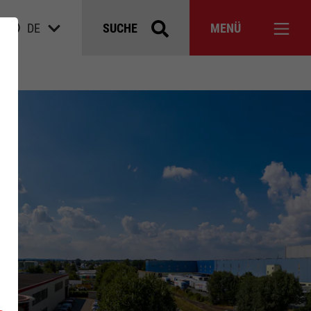
DE
SUCHE
MENÜ