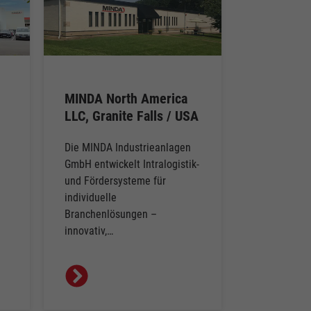
MINDA North America
LLC, Granite Falls / USA
Die MINDA Industrieanlagen
GmbH entwickelt Intralogistik-
und Fördersysteme für
individuelle
Branchenlösungen –
innovativ,…