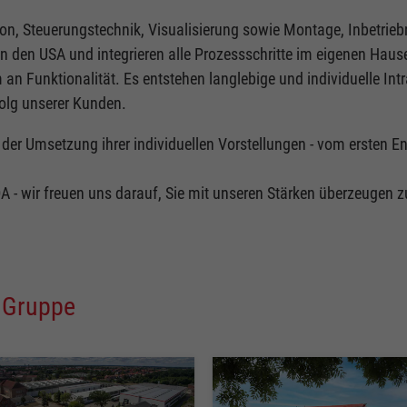
tion, Steuerungstechnik, Visualisierung sowie Montage, Inbetri
n den USA und integrieren alle Prozessschritte im eigenen Haus
n Funktionalität. Es entstehen langlebige und individuelle Intr
folg unserer Kunden.
der Umsetzung ihrer individuellen Vorstellungen - vom ersten En
 - wir freuen uns darauf, Sie mit unseren Stärken überzeugen z
 Gruppe