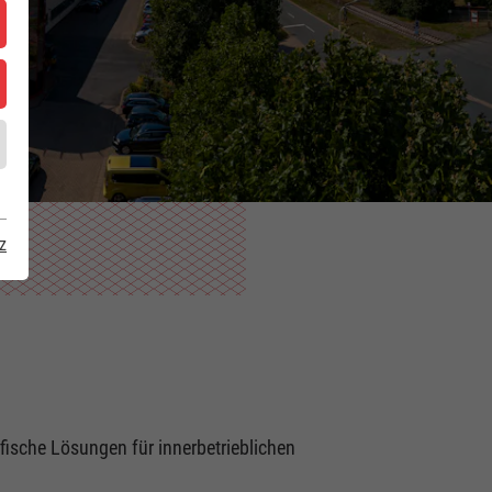
z
fische Lösungen für innerbetrieblichen