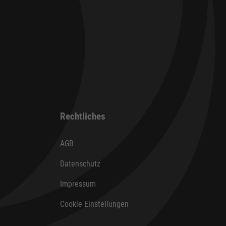
Rechtliches
AGB
Datenschutz
Impressum
Cookie Einstellungen