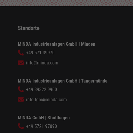
Standorte
MINDA Industrieanlagen GmbH | Minden
+49 571 39970
info@minda.com
MINDA Industrieanlagen GmbH | Tangermünde
+49 39322 9960
info.tgm@minda.com
MINDA GmbH | Stadthagen
+49 5721 97890