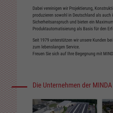
Dabei vereinigen wir Projektierung, Konstruk
produzieren sowohl in Deutschland als auch i
Sicherheitsanspruch und bieten ein Maximum a
Produktautomatisierung als Basis für den Er
Seit 1979 unterstützen wir unsere Kunden bei 
zum lebenslangen Service.
Freuen Sie sich auf Ihre Begegnung mit MINDA
Die Unternehmen der MINDA