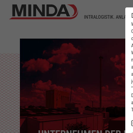
INTRALOGISTIK. ANLAGE