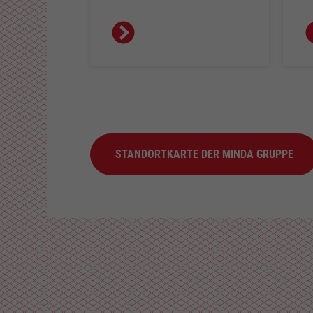
STANDORTKARTE DER MINDA GRUPPE