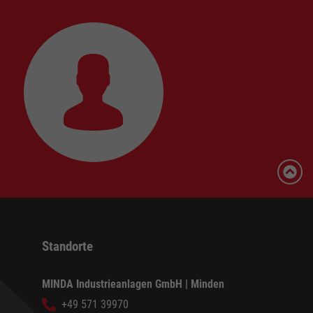
Standorte
MINDA Industrieanlagen GmbH | Minden
+49 571 39970