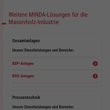
Weitere MINDA-Lösungen für die
Massivholz-Industrie
Gesamtanlagen
Unsere Dienstleistungen und Bereiche:
BSP-Anlagen
BSH-Anlagen
Pressentechnik
Unsere Dienstleistungen und Bereiche: