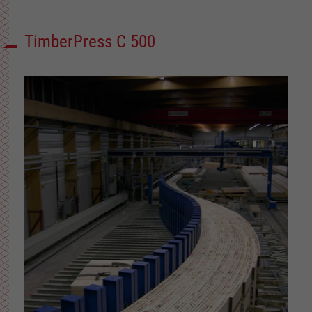
TimberPress C 500