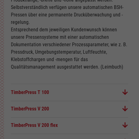
Selbstverständlich verfügen unsere automatischen BSH-
Pressen über eine permanente Drucküberwachung und -
regelung.
Entsprechend dem jeweiligen Kundenwunsch können
unsere Pressensysteme mit einer automatischen
Dokumentation verschiedener Prozessparameter, wie z. B.
Pressdruck, Umgebungstemperatur, Luftfeuchte,
Klebstoffchargen und -mengen für das
Qualitätsmanagement ausgestattet werden. (Leimbuch)
TimberPress T 100
TimberPress V 200
TimberPress V 200 flex