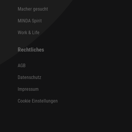
Macher gesucht
MINDA Spirit
Work & Life
Rechtliches
AGB
Datenschutz
Impressum
Cookie Einstellungen