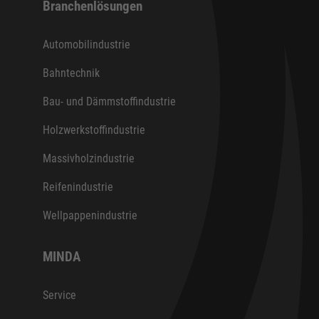
Branchenlösungen
Automobilindustrie
Bahntechnik
Bau- und Dämmstoffindustrie
Holzwerkstoffindustrie
Massivholzindustrie
Reifenindustrie
Wellpappenindustrie
MINDA
Service