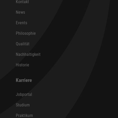
Kontakt
News
Events
Philosophie
Qualität
Nachhaltigkeit
Historie
Karriere
Jobportal
Studium
Praktikum