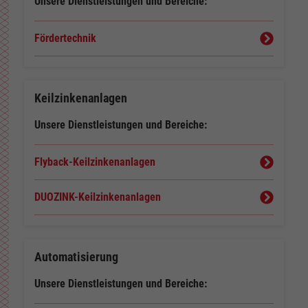
Unsere Dienstleistungen und Bereiche:
Fördertechnik
Keilzinkenanlagen
Unsere Dienstleistungen und Bereiche:
Flyback-Keilzinkenanlagen
DUOZINK-Keilzinkenanlagen
Automatisierung
Unsere Dienstleistungen und Bereiche: