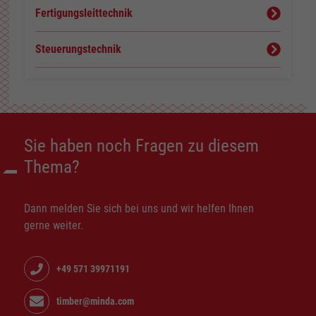
Fertigungsleittechnik
Steuerungstechnik
Sie haben noch Fragen zu diesem
Thema?
Dann melden Sie sich bei uns und wir helfen Ihnen
gerne weiter.
+49 571 39971191
timber@minda.com