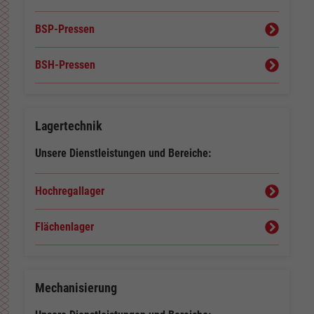
BSP-Pressen
BSH-Pressen
Lagertechnik
Unsere Dienstleistungen und Bereiche:
Hochregallager
Flächenlager
Mechanisierung