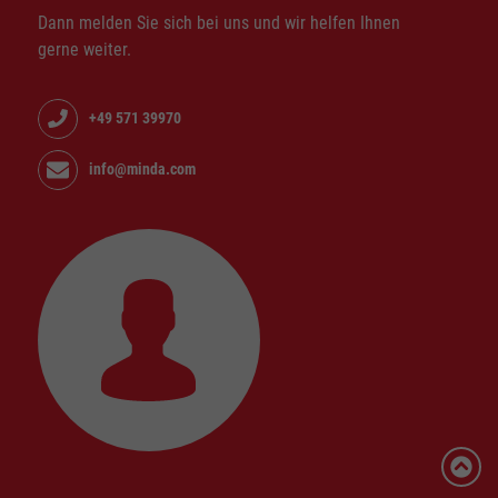
Dann melden Sie sich bei uns und wir helfen Ihnen
gerne weiter.
+49 571 39970
info@minda.com