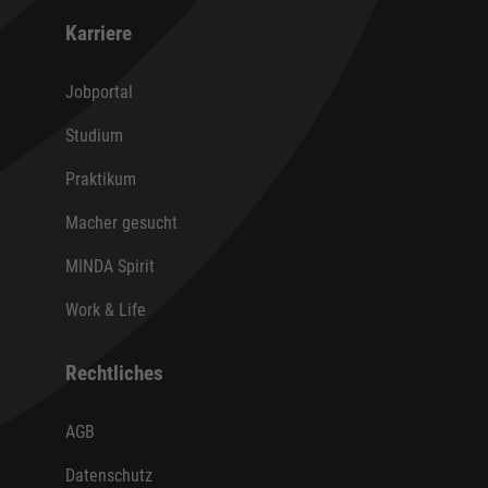
Karriere
Jobportal
Studium
Praktikum
Macher gesucht
MINDA Spirit
Work & Life
Rechtliches
AGB
Datenschutz