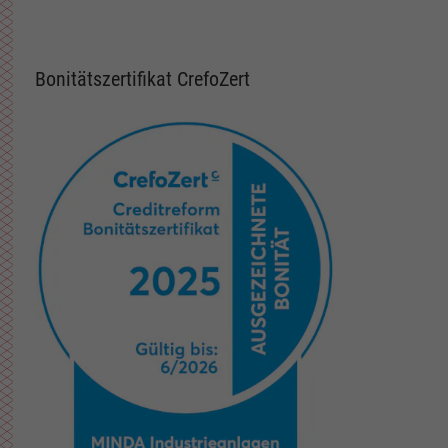
Bonitätszertifikat CrefoZert