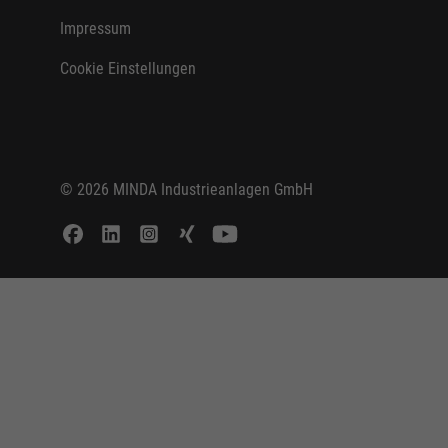
Impressum
Cookie Einstellungen
© 2026 MINDA Industrieanlagen GmbH