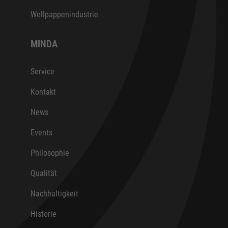
Wellpappenindustrie
MINDA
Service
Kontakt
News
Events
Philosophie
Qualität
Nachhaltigkeit
Historie