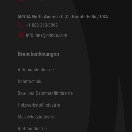
MINDA North America LLC | Granite Falls / USA
+1 828 313-0092
info.mna@minda.com
Branchenlösungen
Automobilindustrie
Bahntechnik
Bau- und Dämmstoffindustrie
Holzwerkstoffindustrie
Massivholzindustrie
Reifenindustrie