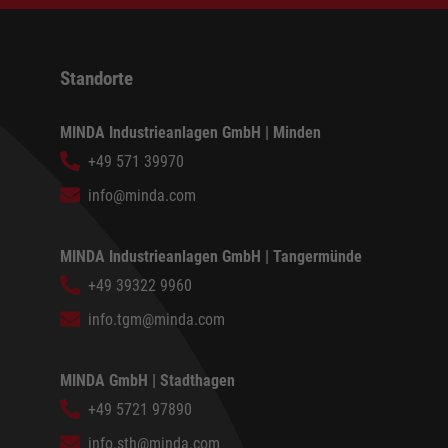
Standorte
MINDA Industrieanlagen GmbH | Minden
+49 571 39970
info@minda.com
MINDA Industrieanlagen GmbH | Tangermünde
+49 39322 9960
info.tgm@minda.com
MINDA GmbH | Stadthagen
+49 5721 97890
info.sth@minda.com