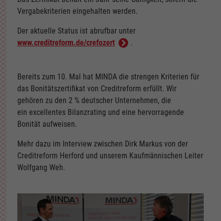
Vergabekriterien eingehalten werden.
Der aktuelle Status ist abrufbar unter
www.creditreform.de/crefozert
.
Bereits zum 10. Mal hat MINDA die strengen Kriterien für
das Bonitätszertifikat von Creditreform erfüllt. Wir
gehören zu den 2 % deutscher Unternehmen, die
ein excellentes Bilanzrating und eine hervorragende
Bonität aufweisen.
Mehr dazu im Interview zwischen Dirk Markus von der
Creditreform Herford und unserem Kaufmännischen Leiter
Wolfgang Weh.