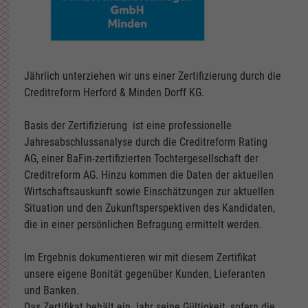
Jährlich unterziehen wir uns einer Zertifizierung durch die
Creditreform Herford & Minden Dorff KG.
Basis der Zertifizierung ist eine professionelle
Jahresabschlussanalyse durch die Creditreform Rating
AG, einer BaFin-zertifizierten Tochtergesellschaft der
Creditreform AG. Hinzu kommen die Daten der aktuellen
Wirtschaftsauskunft sowie Einschätzungen zur aktuellen
Situation und den Zukunftsperspektiven des Kandidaten,
die in einer persönlichen Befragung ermittelt werden.
Im Ergebnis dokumentieren wir mit diesem Zertifikat
unsere eigene Bonität gegenüber Kunden, Lieferanten
und Banken.
Das Zertifikat behält ein Jahr seine Gültigkeit, sofern die