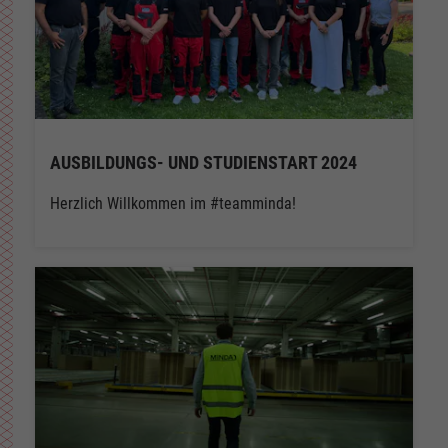
AUSBILDUNGS- UND STUDIENSTART 2024
Herzlich Willkommen im #teamminda!