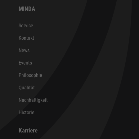
MINDA
Service
Kontakt
News
Events
Philosophie
Qualität
Nachhaltigkeit
Historie
Karriere