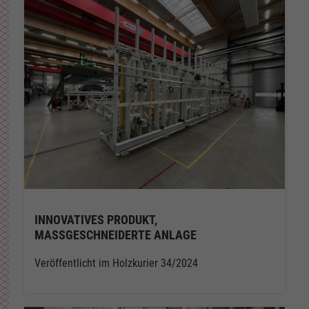
INNOVATIVES PRODUKT,
MASSGESCHNEIDERTE ANLAGE
Veröffentlicht im Holzkurier 34/2024