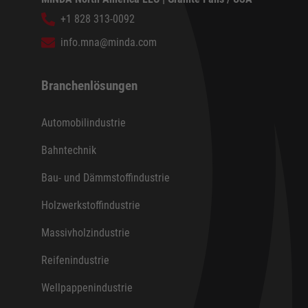
+1 828 313-0092
info.mna@minda.com
Branchenlösungen
Automobilindustrie
Bahntechnik
Bau- und Dämmstoffindustrie
Holzwerkstoffindustrie
Massivholzindustrie
Reifenindustrie
Wellpappenindustrie