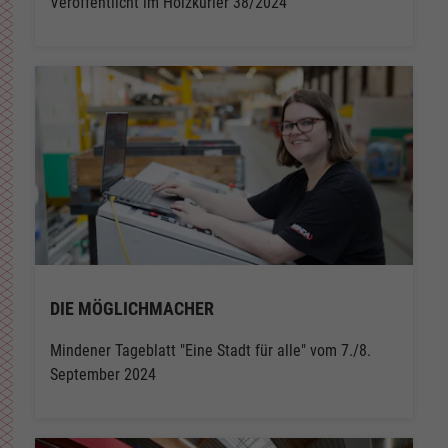
Veröffentlicht im Holzkurier 38/2024
DIE MÖGLICHMACHER
Mindener Tageblatt "Eine Stadt für alle" vom 7./8.
September 2024