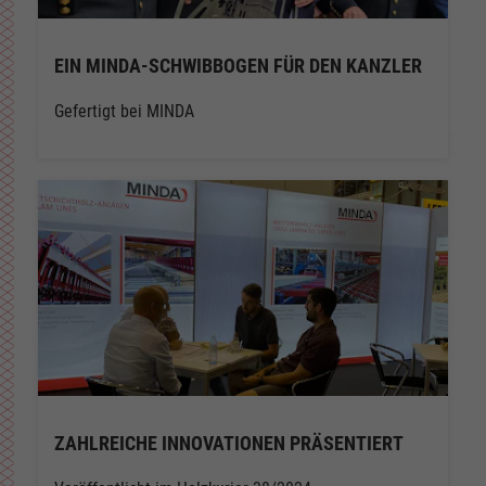
EIN MINDA-SCHWIBBOGEN FÜR DEN KANZLER
Gefertigt bei MINDA
ZAHLREICHE INNOVATIONEN PRÄSENTIERT