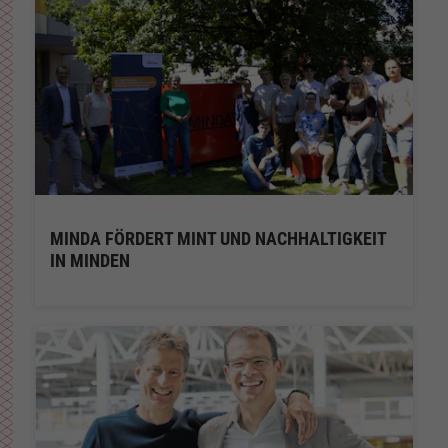
MINDA FÖRDERT MINT UND NACHHALTIGKEIT
IN MINDEN