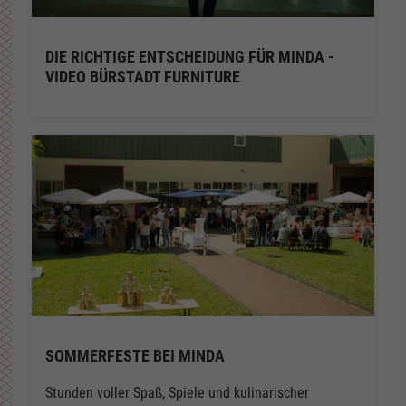
DIE RICHTIGE ENTSCHEIDUNG FÜR MINDA -
VIDEO BÜRSTADT FURNITURE
SOMMERFESTE BEI MINDA
Stunden voller Spaß, Spiele und kulinarischer