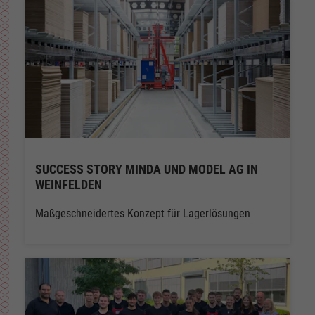
SUCCESS STORY MINDA UND MODEL AG IN
WEINFELDEN
Maßgeschneidertes Konzept für Lagerlösungen