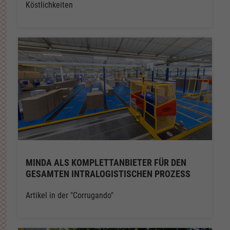
Köstlichkeiten
MINDA ALS KOMPLETTANBIETER FÜR DEN
GESAMTEN INTRALOGISTISCHEN PROZESS
Artikel in der "Corrugando"