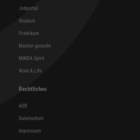
Jobportal
Studium
Praktikum
Macher gesucht
MINDA Spirit
Work & Life
Rechtliches
AGB
Datenschutz
Impressum