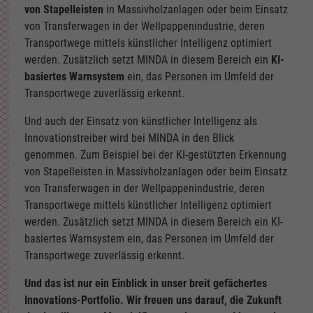
von Stapelleisten
in Massivholzanlagen oder beim Einsatz
von Transferwagen in der Wellpappenindustrie, deren
Transportwege mittels künstlicher Intelligenz optimiert
werden. Zusätzlich setzt MINDA in diesem Bereich ein
KI-
basiertes Warnsystem
ein, das Personen im Umfeld der
Transportwege zuverlässig erkennt.
Und auch der Einsatz von künstlicher Intelligenz als
Innovationstreiber wird bei MINDA in den Blick
genommen. Zum Beispiel bei der KI-gestützten Erkennung
von Stapelleisten in Massivholzanlagen oder beim Einsatz
von Transferwagen in der Wellpappenindustrie, deren
Transportwege mittels künstlicher Intelligenz optimiert
werden. Zusätzlich setzt MINDA in diesem Bereich ein KI-
basiertes Warnsystem ein, das Personen im Umfeld der
Transportwege zuverlässig erkennt.
Und das ist nur ein Einblick in unser breit gefächertes
Innovations-Portfolio. Wir freuen uns darauf, die Zukunft