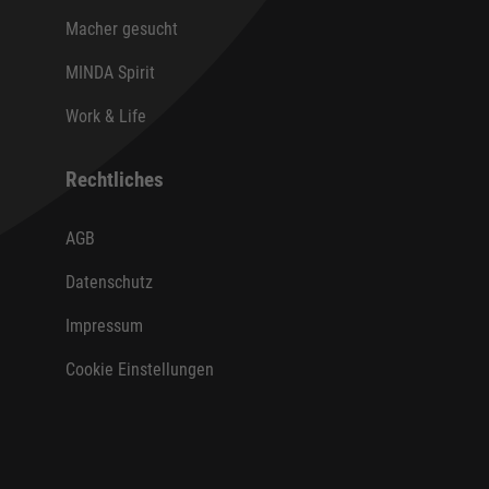
Macher gesucht
MINDA Spirit
Work & Life
Rechtliches
AGB
Datenschutz
Impressum
Cookie Einstellungen