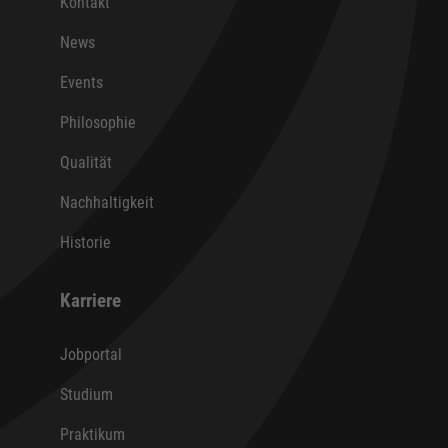
Kontakt
News
Events
Philosophie
Qualität
Nachhaltigkeit
Historie
Karriere
Jobportal
Studium
Praktikum