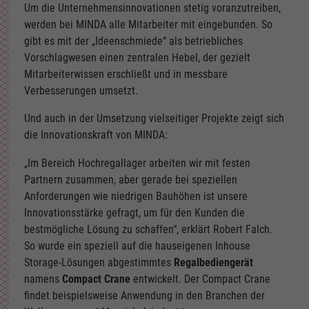
Um die Unternehmensinnovationen stetig voranzutreiben,
werden bei MINDA alle Mitarbeiter mit eingebunden. So
gibt es mit der „Ideenschmiede“ als betriebliches
Vorschlagwesen einen zentralen Hebel, der gezielt
Mitarbeiterwissen erschließt und in messbare
Verbesserungen umsetzt.
Und auch in der Umsetzung vielseitiger Projekte zeigt sich
die Innovationskraft von MINDA:
„Im Bereich Hochregallager arbeiten wir mit festen
Partnern zusammen, aber gerade bei speziellen
Anforderungen wie niedrigen Bauhöhen ist unsere
Innovationsstärke gefragt, um für den Kunden die
bestmögliche Lösung zu schaffen“, erklärt Robert Falch.
So wurde ein speziell auf die hauseigenen Inhouse
Storage-Lösungen abgestimmtes
Regalbediengerät
namens
Compact Crane
entwickelt. Der Compact Crane
findet beispielsweise Anwendung in den Branchen der