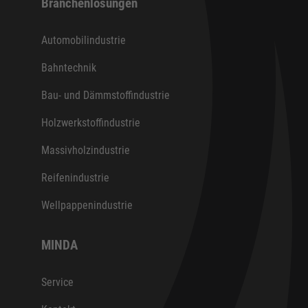
Branchenlösungen
Automobilindustrie
Bahntechnik
Bau- und Dämmstoffindustrie
Holzwerkstoffindustrie
Massivholzindustrie
Reifenindustrie
Wellpappenindustrie
MINDA
Service