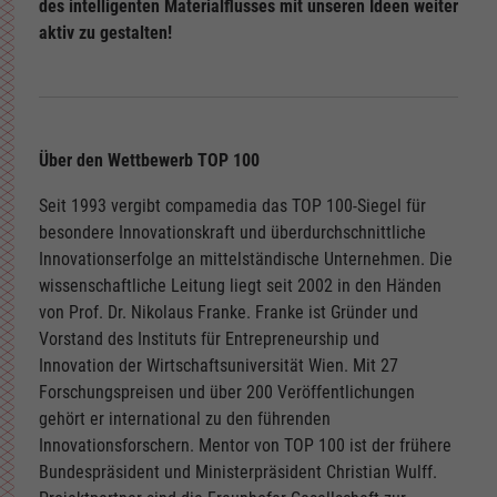
des intelligenten Materialflusses mit unseren Ideen weiter
aktiv zu gestalten!
Über den Wettbewerb TOP 100
Seit 1993 vergibt compamedia das TOP 100-Siegel für
besondere Innovationskraft und überdurchschnittliche
Innovationserfolge an mittelständische Unternehmen. Die
wissenschaftliche Leitung liegt seit 2002 in den Händen
von Prof. Dr. Nikolaus Franke. Franke ist Gründer und
Vorstand des Instituts für Entrepreneurship und
Innovation der Wirtschaftsuniversität Wien. Mit 27
Forschungspreisen und über 200 Veröffentlichungen
gehört er international zu den führenden
Innovationsforschern. Mentor von TOP 100 ist der frühere
Bundespräsident und Ministerpräsident Christian Wulff.