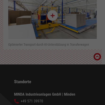
Optimierter Transport durch KI-Unterstützung in Transferwagen
Standorte
MINDA Industrieanlagen GmbH | Minden
+49 571 39970