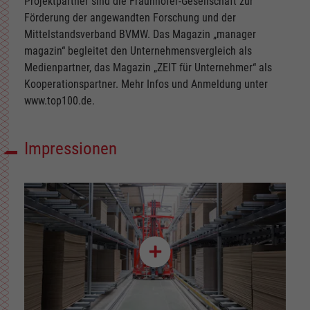
Projektpartner sind die Fraunhofer-Gesellschaft zur
Förderung der angewandten Forschung und der
Mittelstandsverband BVMW. Das Magazin „manager
magazin“ begleitet den Unternehmensvergleich als
Medienpartner, das Magazin „ZEIT für Unternehmer“ als
Kooperationspartner. Mehr Infos und Anmeldung unter
www.top100.de.
Impressionen