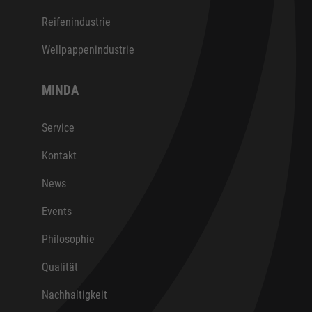
Reifenindustrie
Wellpappenindustrie
MINDA
Service
Kontakt
News
Events
Philosophie
Qualität
Nachhaltigkeit