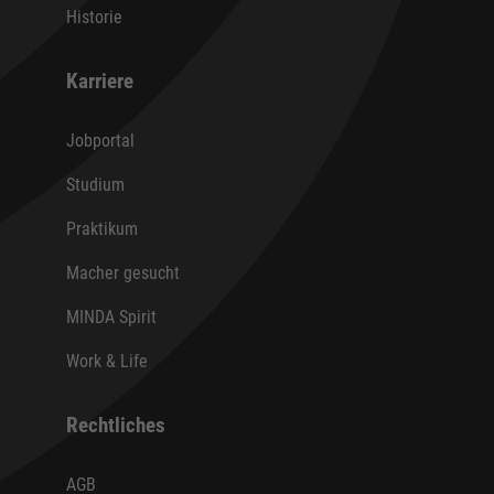
Historie
Karriere
Jobportal
Studium
Praktikum
Macher gesucht
MINDA Spirit
Work & Life
Rechtliches
AGB