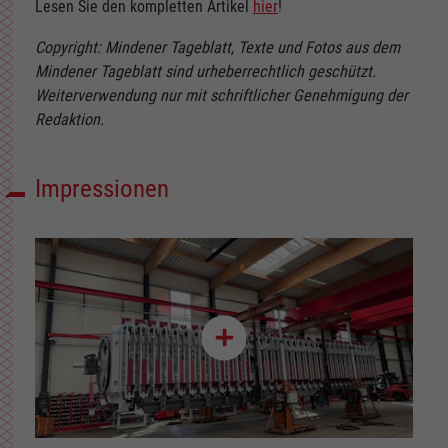
Lesen Sie den kompletten Artikel
hier
!
Copyright: Mindener Tageblatt, Texte und Fotos aus dem
Mindener Tageblatt sind urheberrechtlich geschützt.
Weiterverwendung nur mit schriftlicher Genehmigung der
Redaktion.
Impressionen