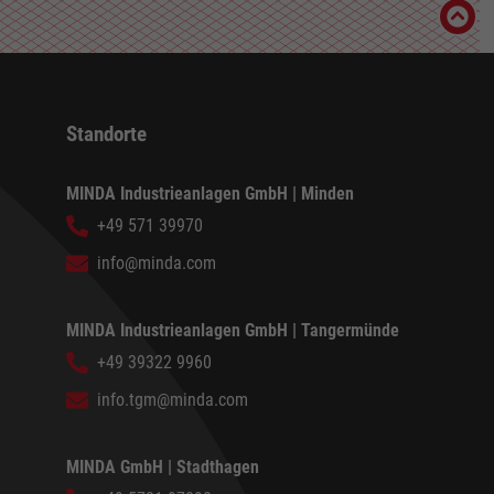
Standorte
MINDA Industrieanlagen GmbH | Minden
+49 571 39970
info@minda.com
MINDA Industrieanlagen GmbH | Tangermünde
+49 39322 9960
info.tgm@minda.com
MINDA GmbH | Stadthagen