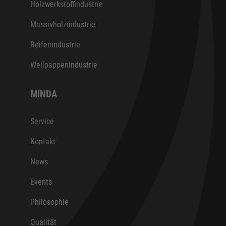
Holzwerkstoffindustrie
Massivholzindustrie
Reifenindustrie
Wellpappenindustrie
MINDA
Service
Kontakt
News
Events
Philosophie
Qualität