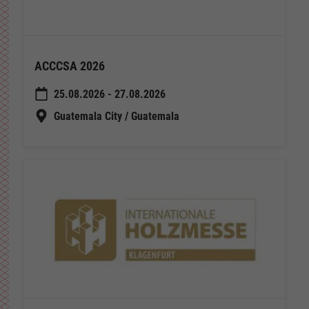
ACCCSA 2026
25.08.2026 - 27.08.2026
Guatemala City / Guatemala