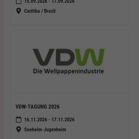
15.09.2026 - 17.09.2026
Curitiba / Brazil
VDW-TAGUNG 2026
16.11.2026 - 17.11.2026
Seeheim-Jugenheim