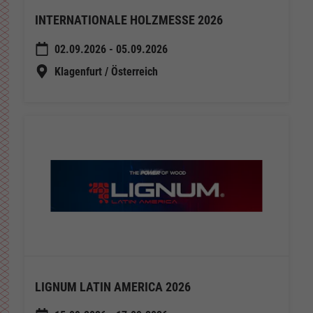
INTERNATIONALE HOLZMESSE 2026
02.09.2026 - 05.09.2026
Klagenfurt / Österreich
LIGNUM LATIN AMERICA 2026