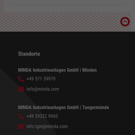
Standorte
MINDA Industrieanlagen GmbH | Minden
+49 571 39970
info@minda.com
MINDA Industrieanlagen GmbH | Tangermünde
+49 39322 9960
info.tgm@minda.com