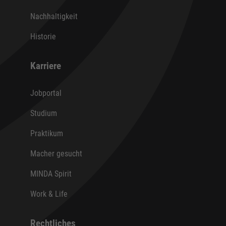
Nachhaltigkeit
Historie
Karriere
Jobportal
Studium
Praktikum
Macher gesucht
MINDA Spirit
Work & Life
Rechtliches